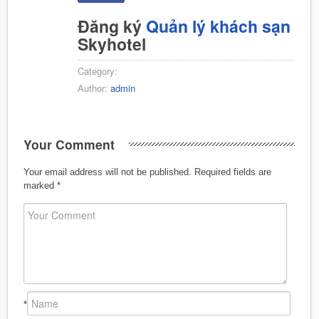
Đăng ký
Quản lý khách sạn
Skyhotel
Category:
Author:
admin
Your Comment
Your email address will not be published.
Required fields are
marked
*
*