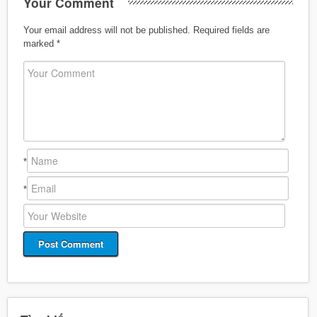
Your Comment
Your email address will not be published.
Required fields are
marked
*
*
*