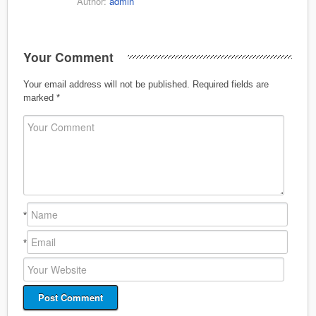
Author:
admin
Your Comment
Your email address will not be published.
Required fields are
marked
*
*
*