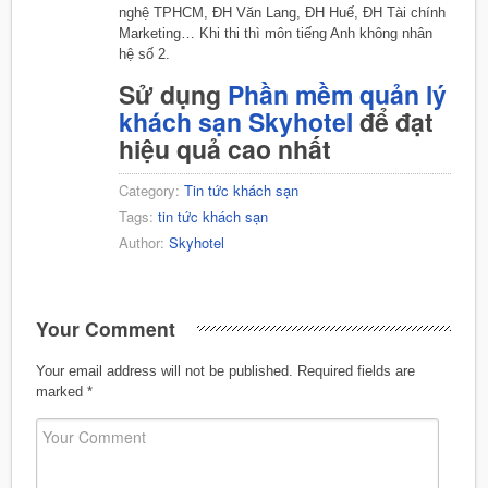
nghệ TPHCM, ĐH Văn Lang, ĐH Huế, ĐH Tài chính
Marketing… Khi thi thì môn tiếng Anh không nhân
hệ số 2.
Sử dụng
Phần mềm quản lý
khách sạn Skyhotel
để đạt
hiệu quả cao nhất
Category:
Tin tức khách sạn
Tags:
tin tức khách sạn
Author:
Skyhotel
Your Comment
Your email address will not be published.
Required fields are
marked
*