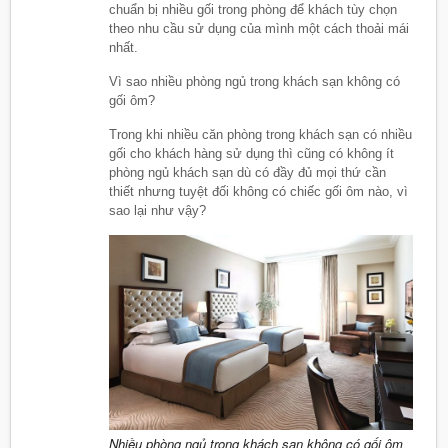
chuẩn bị nhiều gối trong phòng để khách tùy chọn
theo nhu cầu sử dụng của mình một cách thoải mái
nhất.
Vì sao nhiều phòng ngủ trong khách sạn không có
gối ôm?
Trong khi nhiều căn phòng trong khách sạn có nhiều
gối cho khách hàng sử dụng thì cũng có không ít
phòng ngủ khách sạn dù có đầy đủ mọi thứ cần
thiết nhưng tuyệt đối không có chiếc gối ôm nào, vì
sao lại như vậy?
Nhiều phòng ngủ trong khách sạn không có gối ôm