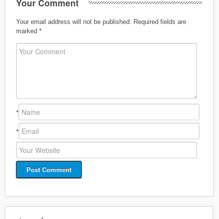
Your Comment
Your email address will not be published.
Required fields are
marked
*
*
*