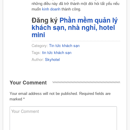
những điều này đã trở thành một đòi hỏi tất yếu nếu
muốn
kinh doanh
thành công.
Đăng ký
Phần mềm quản lý
khách sạn, nhà nghỉ, hotel
mini
Category:
Tin tức khách sạn
Tags:
tin tức khách sạn
Author:
Skyhotel
Your Comment
Your email address will not be published.
Required fields are
marked
*