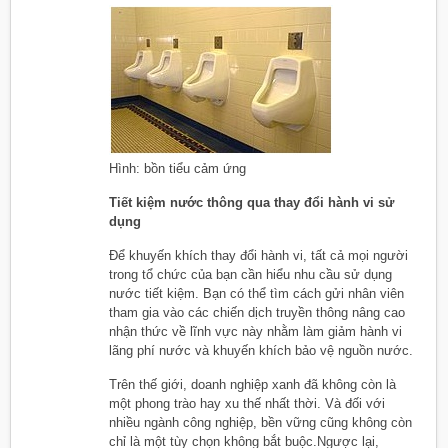
Hình: bồn tiểu cảm ứng
Tiết kiệm nước thông qua thay đổi hành vi sử
dụng
Để khuyến khích thay đổi hành vi, tất cả mọi người
trong tổ chức của bạn cần hiểu nhu cầu sử dụng
nước tiết kiệm. Bạn có thể tìm cách gửi nhân viên
tham gia vào các chiến dịch truyền thông nâng cao
nhận thức về lĩnh vực này nhằm làm giảm hành vi
lãng phí nước và khuyến khích bảo vệ nguồn nước.
Trên thế giới, doanh nghiệp xanh đã không còn là
một phong trào hay xu thế nhất thời. Và đối với
nhiều ngành công nghiệp, bền vững cũng không còn
chỉ là một tùy chọn không bắt buộc.Ngược lại,