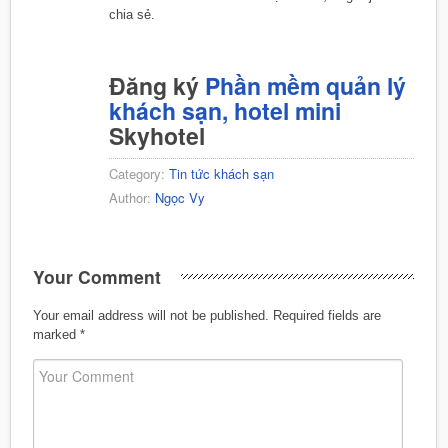
chia sẻ.
Đăng ký
Phần mềm quản lý
khách sạn, hotel mini
Skyhotel
Category:
Tin tức khách sạn
Author:
Ngọc Vy
Your Comment
Your email address will not be published.
Required fields are
marked
*