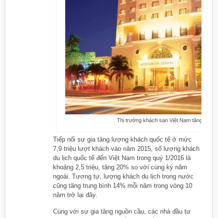
Thị trường khách sạn Việt Nam tăng trưở
Tiếp nối sự gia tăng lượng khách quốc tế ở mức
7,9 triệu lượt khách vào năm 2015, số lượng khách
du lịch quốc tế đến Việt Nam trong quý 1/2016 là
khoảng 2,5 triệu, tăng 20% so với cùng kỳ năm
ngoái. Tương tự, lượng khách du lịch trong nước
cũng tăng trung bình 14% mỗi năm trong vòng 10
năm trở lại đây.
Cùng với sự gia tăng nguồn cầu, các nhà đầu tư