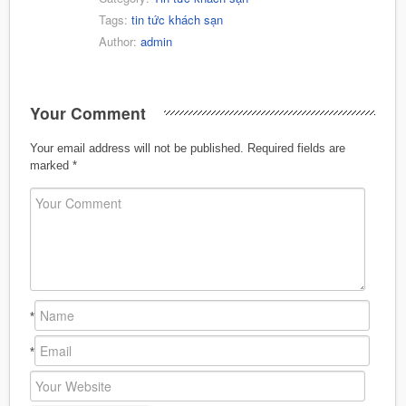
Tags:
tin tức khách sạn
Author:
admin
Your Comment
Your email address will not be published.
Required fields are
marked
*
*
*