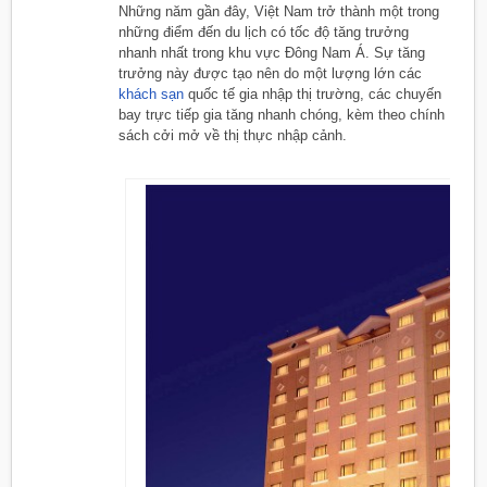
Những năm gần đây, Việt Nam trở thành một trong
những điểm đến du lịch có tốc độ tăng trưởng
nhanh nhất trong khu vực Đông Nam Á. Sự tăng
trưởng này được tạo nên do một lượng lớn các
khách sạn
quốc tế gia nhập thị trường, các chuyến
bay trực tiếp gia tăng nhanh chóng, kèm theo chính
sách cởi mở về thị thực nhập cảnh.