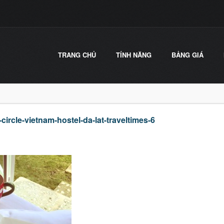
TRANG CHỦ
TÍNH NĂNG
BẢNG GIÁ
ircle-vietnam-hostel-da-lat-traveltimes-6