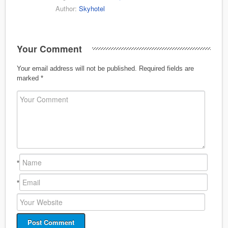
Author:
Skyhotel
Your Comment
Your email address will not be published.
Required fields are
marked
*
*
*