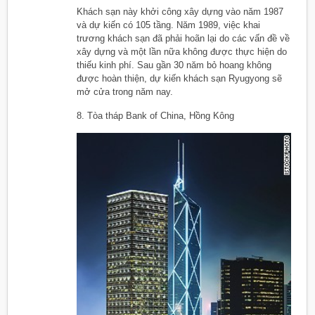
Khách sạn này khởi công xây dựng vào năm 1987
và dự kiến có 105 tầng. Năm 1989, việc khai
trương khách sạn đã phải hoãn lại do các vấn đề về
xây dựng và một lần nữa không được thực hiện do
thiếu kinh phí. Sau gần 30 năm bỏ hoang không
được hoàn thiện, dự kiến khách sạn Ryugyong sẽ
mở cửa trong năm nay.
8. Tòa tháp Bank of China, Hồng Kông