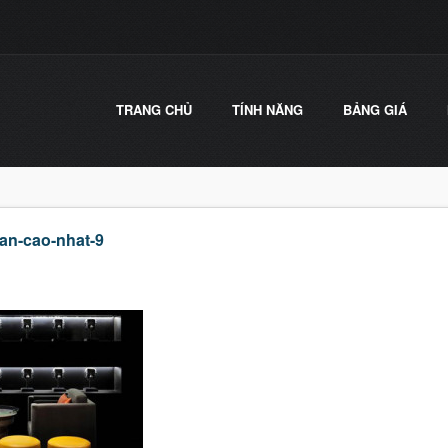
TRANG CHỦ
TÍNH NĂNG
BẢNG GIÁ
an-cao-nhat-9