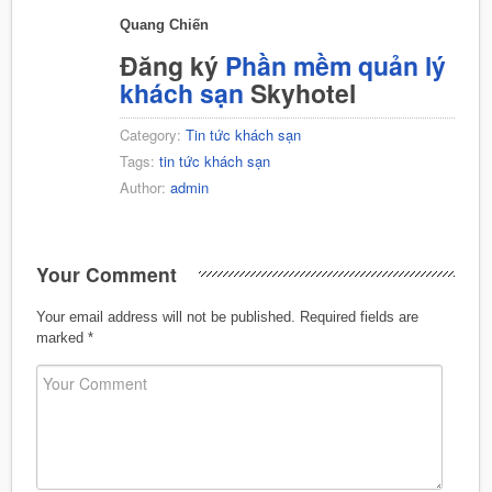
Quang Chiến
Đăng ký
Phần mềm quản lý
khách sạn
Skyhotel
Category:
Tin tức khách sạn
Tags:
tin tức khách sạn
Author:
admin
Your Comment
Your email address will not be published.
Required fields are
marked
*