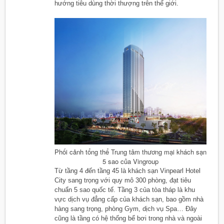
hướng tiêu dùng thời thượng trên thế giới.
Phối cảnh tổng thể Trung tâm thương mại khách sạn
5 sao của Vingroup
Từ tầng 4 đến tầng 45 là khách sạn Vinpearl Hotel
City sang trọng với quy mô 300 phòng, đạt tiêu
chuẩn 5 sao quốc tế. Tầng 3 của tòa tháp là khu
vực dịch vụ đẳng cấp của khách sạn, bao gồm nhà
hàng sang trọng, phòng Gym, dịch vụ Spa… Đây
cũng là tầng có hệ thống bể bơi trong nhà và ngoài