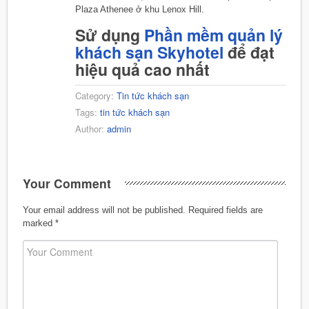
Plaza Athenee ở khu Lenox Hill.
Sử dụng
Phần mềm quản lý
khách sạn Skyhotel
để đạt
hiệu quả cao nhất
Category:
Tin tức khách sạn
Tags:
tin tức khách sạn
Author:
admin
Your Comment
Your email address will not be published.
Required fields are
marked
*