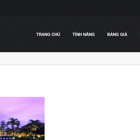
TRANG CHỦ
TÍNH NĂNG
BẢNG GIÁ