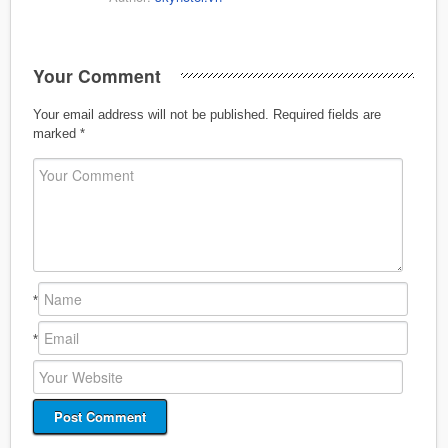
Your Comment
Your email address will not be published.
Required fields are
marked
*
*
*