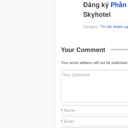
Đăng ký
Phần 
Skyhotel
Category:
Tin tức khách s
Your Comment
Your email address will not be published
*
*