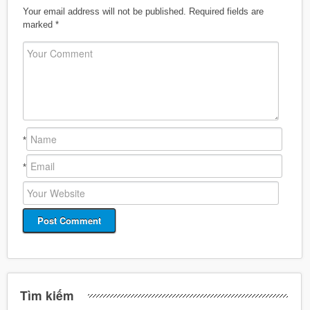
Your email address will not be published.
Required fields are
marked
*
*
*
Tìm kiếm