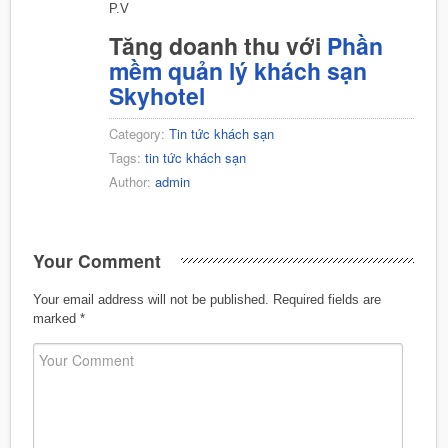
P.V
Tăng doanh thu với
Phần
mềm quản lý khách sạn
Skyhotel
Category:
Tin tức khách sạn
Tags:
tin tức khách sạn
Author:
admin
Your Comment
Your email address will not be published.
Required fields are
marked
*