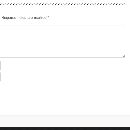
.
Required fields are marked
*