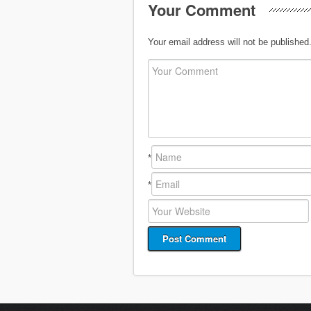
Your Comment
Your email address will not be published
*
*