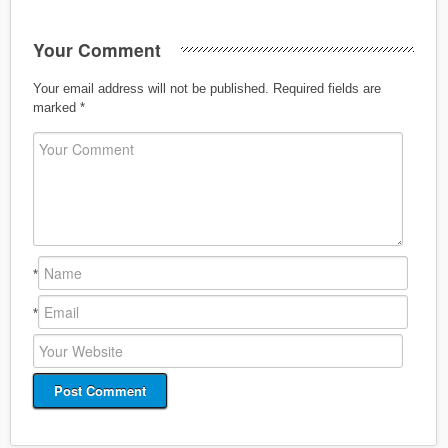
Your Comment
Your email address will not be published.
Required fields are
marked
*
*
*