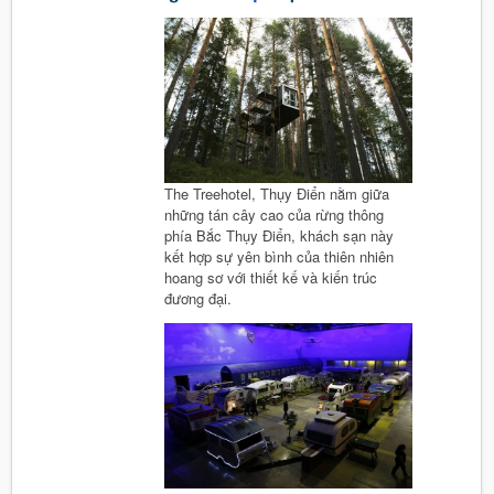
The Treehotel, Thụy Điển nằm giữa
những tán cây cao của rừng thông
phía Bắc Thụy Điển, khách sạn này
kết hợp sự yên bình của thiên nhiên
hoang sơ với thiết kế và kiến trúc
đương đại.