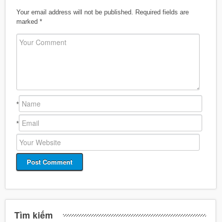
Your email address will not be published.
Required fields are
marked
*
*
*
Tìm kiếm