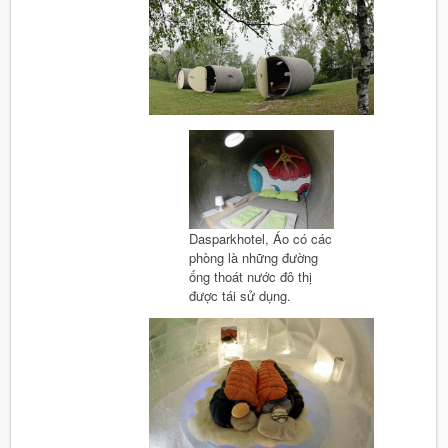
Dasparkhotel, Áo có các
phòng là những đường
ống thoát nước đô thị
được tái sử dụng.