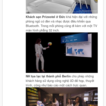
Khách sạn Prizeotel ở Đức
khá hiện đại với những
phòng ngủ có đèn và nhạc được điều khiển qua
Bluetooth. Trong mỗi phòng cũng đi kèm với một TV
màn hình phẳng 32 inch.
NH tọa lạc tại thành phố Berlin
cho phép những
khách hàng sử dụng công nghệ 3D để họp, thuyết
trình, cũng như báo cáo một cách trực quan.