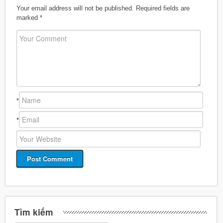
Your email address will not be published.
Required fields are
marked
*
*
*
Tìm kiếm