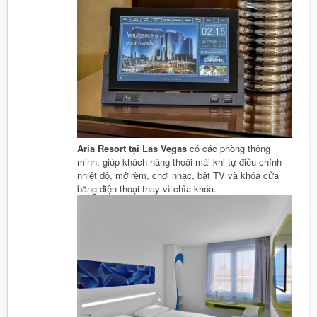
Aria Resort tại Las Vegas
có các phòng thông
minh, giúp khách hàng thoải mái khi tự điều chỉnh
nhiệt độ, mở rèm, chơi nhạc, bật TV và khóa cửa
bằng điện thoại thay vì chìa khóa.