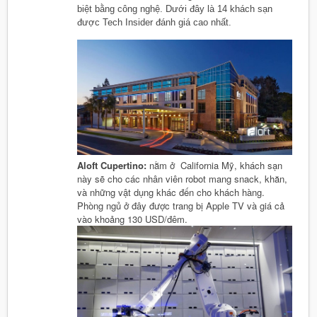
biệt bằng công nghệ. Dưới đây là 14 khách sạn
được Tech Insider đánh giá cao nhất.
Aloft Cupertino:
nằm ở
California Mỹ, khách sạn
này sẽ cho các nhân viên robot mang snack, khăn,
và những vật dụng khác đến cho khách hàng.
Phòng ngủ ở đây được trang bị Apple TV và giá cả
vào khoảng 130 USD/đêm.