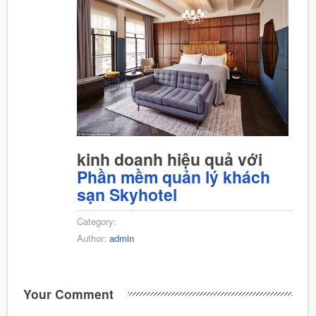
kinh doanh hiệu quả với
Phần mềm quản lý khách
sạn Skyhotel
Category:
Author:
admin
Your Comment