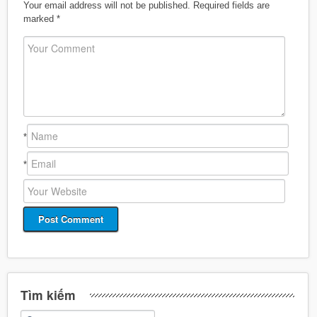
Your email address will not be published.
Required fields are
marked
*
*
*
Tìm kiếm