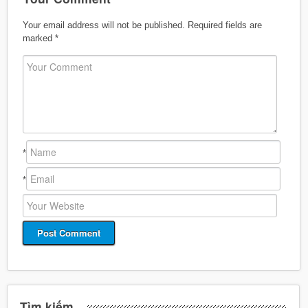
Your email address will not be published.
Required fields are
marked
*
*
*
Tìm kiếm