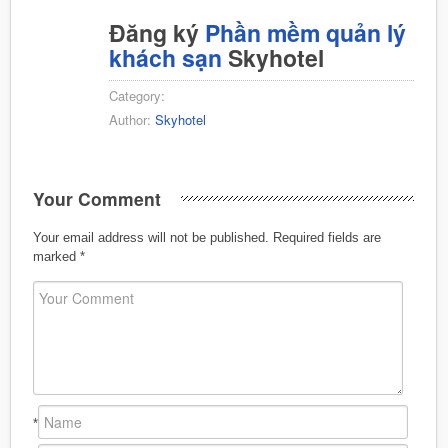
Đăng ký
Phần mềm quản lý
khách sạn
Skyhotel
Category:
Author:
Skyhotel
Your Comment
Your email address will not be published.
Required fields are
marked
*
*