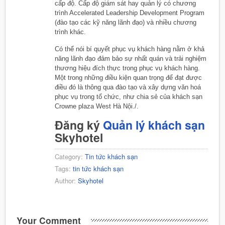
cấp độ. Cấp độ giám sát hay quản lý có chương
trình Accelerated Leadership Development Program
(đào tạo các kỹ năng lãnh đạo) và nhiều chương
trình khác.
Có thể nói bí quyết phục vụ khách hàng nằm ở khả
năng lãnh đạo đảm bảo sự nhất quán và trải nghiệm
thương hiệu đích thực trong phục vụ khách hàng.
Một trong những điều kiện quan trọng để đạt được
điều đó là thông qua đào tạo và xây dựng văn hoá
phục vụ trong tổ chức, như chia sẻ của khách sạn
Crowne plaza West Hà Nội./.
Đăng ký
Quản lý khách sạn
Skyhotel
Category:
Tin tức khách sạn
Tags:
tin tức khách sạn
Author:
Skyhotel
Your Comment