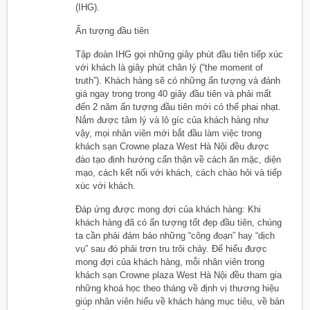
(IHG).
Ấn tượng đầu tiên
Tập đoàn IHG gọi những giây phút đầu tiên tiếp xúc
với khách là giây phút chân lý (“the moment of
truth”). Khách hàng sẽ có những ấn tượng và đánh
giá ngay trong trong 40 giây đầu tiên và phải mất
đến 2 năm ấn tượng đầu tiên mới có thể phai nhạt.
Nắm được tâm lý và lô gíc của khách hàng như
vậy, mọi nhân viên mới bắt đầu làm việc trong
khách sạn Crowne plaza West Hà Nội đều được
đào tạo định hướng cẩn thận về cách ăn mặc, diện
mạo, cách kết nối với khách, cách chào hỏi và tiếp
xúc với khách.
Đáp ứng được mong đợi của khách hàng: Khi
khách hàng đã có ấn tượng tốt đẹp đầu tiên, chúng
ta cần phải đảm bảo những “công đoạn” hay “dịch
vụ” sau đó phải trơn tru trôi chảy. Để hiểu được
mong đợi của khách hàng, mỗi nhân viên trong
khách sạn Crowne plaza West Hà Nội đều tham gia
những khoá học theo tháng về định vị thương hiệu
giúp nhân viên hiểu về khách hàng mục tiêu, về bản