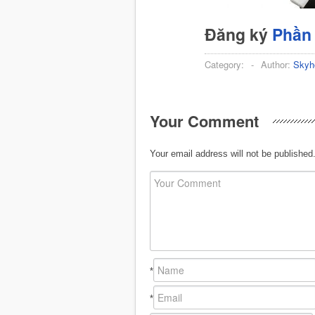
Đăng ký
Phần
Category:
-
Author:
Skyh
Your Comment
Your email address will not be published
*
*