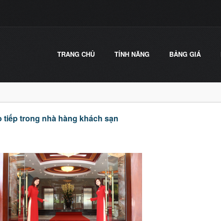
TRANG CHỦ
TÍNH NĂNG
BẢNG GIÁ
o tiếp trong nhà hàng khách sạn