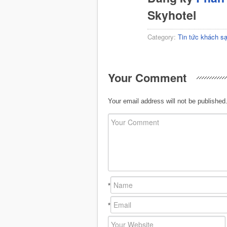
Skyhotel
Category:
Tin tức khách s
Your Comment
Your email address will not be published
*
*