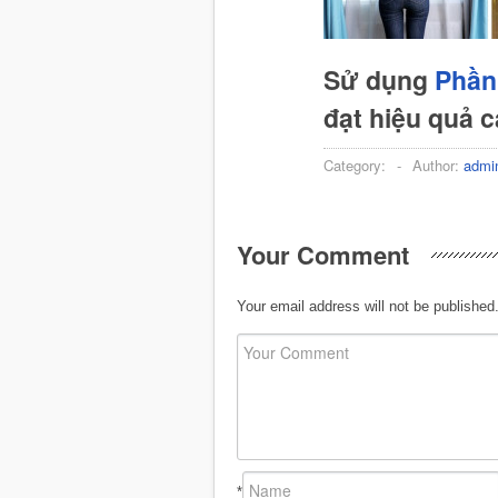
Sử dụng
Phần
đạt hiệu quả 
Category:
-
Author:
admi
Your Comment
Your email address will not be published
*