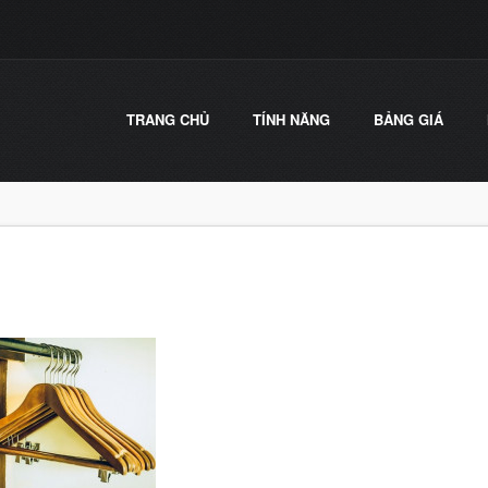
TRANG CHỦ
TÍNH NĂNG
BẢNG GIÁ