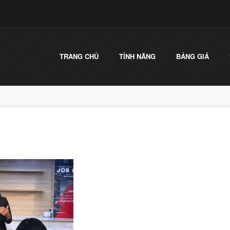
TRANG CHỦ
TÍNH NĂNG
BẢNG GIÁ