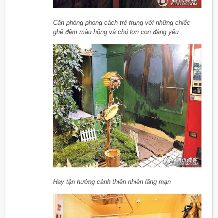
Căn phòng phong cách trẻ trung với những chiếc
ghế đệm màu hồng và chú lợn con đáng yêu
Hay tận hưởng cảnh thiên nhiên lãng mạn