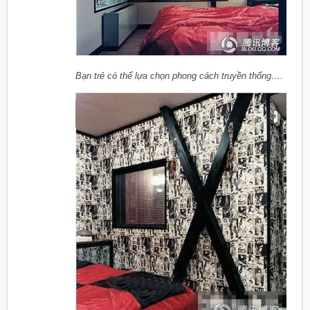
Bạn trẻ có thể lựa chọn phong cách truyền thống….