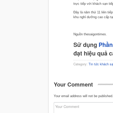
trực tiếp với khách sạn t
Đây là năm thứ 11 liên tiế
khu nghỉ dưỡng cao cấp tạ
Nguồn thesaigontimes.
Sử dụng
Phần
đạt hiệu quả 
Category:
Tin tức khách s
Your Comment
Your email address will not be published