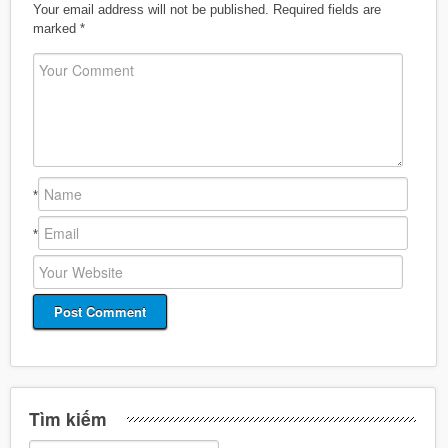
Your email address will not be published.
Required fields are
marked
*
*
*
Tìm kiếm