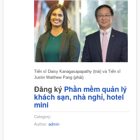
Tiến sĩ Daisy Kanagasapapathy (trái) và Tiến sĩ
Justin Matthew Pang (phải)
Đăng ký
Phần mềm quản lý
khách sạn, nhà nghỉ, hotel
mini
Category:
Author:
admin