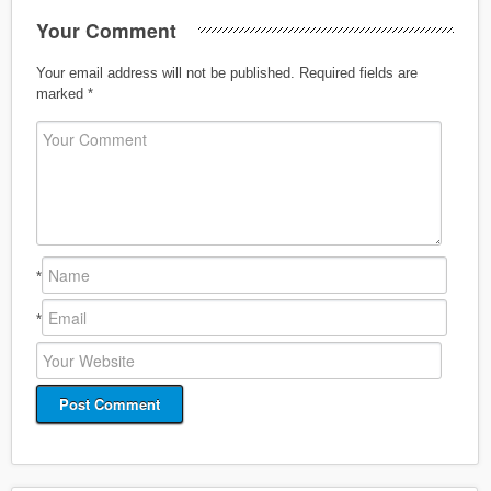
Your Comment
Your email address will not be published.
Required fields are
marked
*
*
*