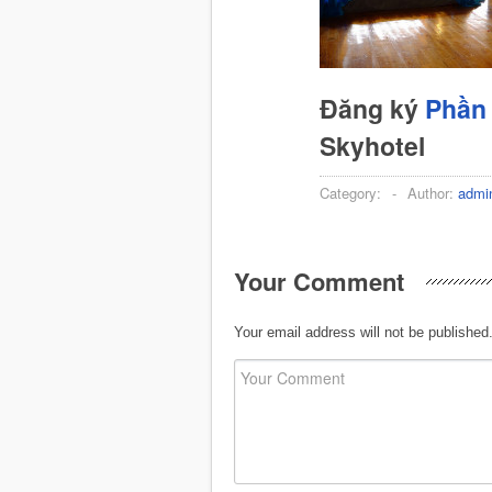
Đăng ký
Phần 
Skyhotel
Category:
-
Author:
admi
Your Comment
Your email address will not be published