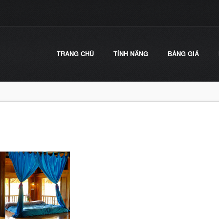
TRANG CHỦ
TÍNH NĂNG
BẢNG GIÁ