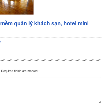
mềm quản lý khách sạn, hotel mini
n
.
Required fields are marked
*