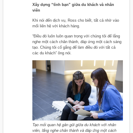
Xây dựng “tình bạn” giữa du khách và nhân
viên
Khi nói đến dịch vụ, Ross cho biết, tất cả nhờ vào
mối liên hệ với khách hàng.
“Điều đó luôn luôn quan trọng với chúng tôi để lắng
nghe một cách chân thành, đáp ứng một cách sáng
tạo. Chúng tôi cố gắng để làm điều đó với tất cả
các du khách” ông nói.
Tạo mối quan hệ gần gũi giữa du khách với nhân
viên, lắng nghe chân thành và đáp ứng một cách