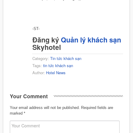
-ST-
Đăng ký
Quản lý khách sạn
Skyhotel
Category:
Tin tức khách sạn
Tags:
tin tức khách sạn
Author:
Hotel News
Your Comment
Your email address will not be published.
Required fields are
marked
*