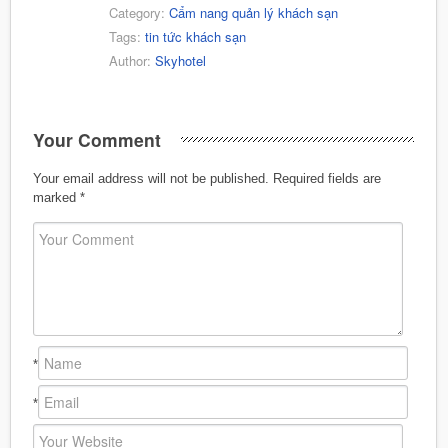
Category:
Cẩm nang quản lý khách sạn
Tags:
tin tức khách sạn
Author:
Skyhotel
Your Comment
Your email address will not be published.
Required fields are
marked
*
*
*