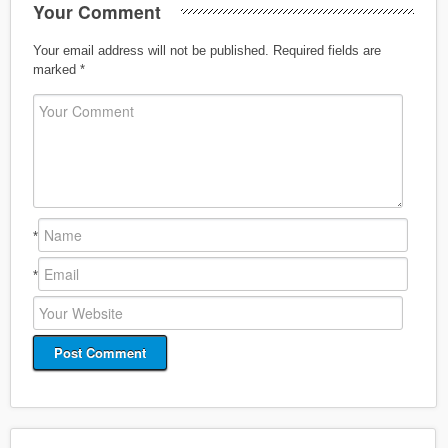
Your Comment
Your email address will not be published.
Required fields are
marked
*
*
*