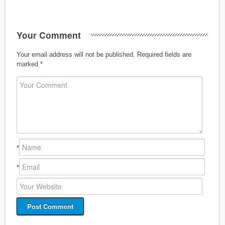
Your Comment
Your email address will not be published.
Required fields are
marked
*
*
*