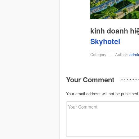
kinh doanh hi
Skyhotel
Category:
-
Author:
admi
Your Comment
Your email address will not be published