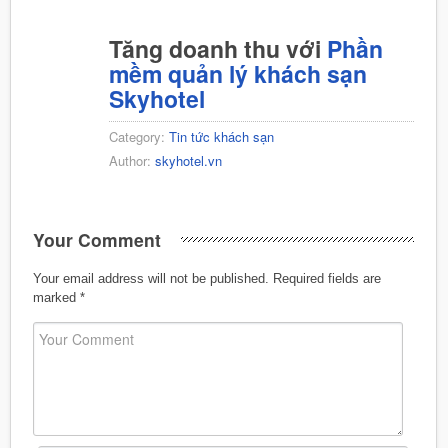
Tăng doanh thu với
Phần
mềm quản lý khách sạn
Skyhotel
Category:
Tin tức khách sạn
Author:
skyhotel.vn
Your Comment
Your email address will not be published.
Required fields are
marked
*