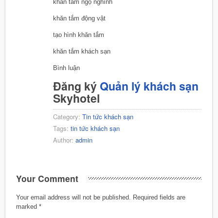
khăn tắm ngộ nghĩnh
khăn tắm động vật
tạo hình khăn tắm
khăn tắm khách sạn
Bình luận
Đăng ký
Quản lý khách sạn
Skyhotel
Category:
Tin tức khách sạn
Tags:
tin tức khách sạn
Author:
admin
Your Comment
Your email address will not be published.
Required fields are
marked
*