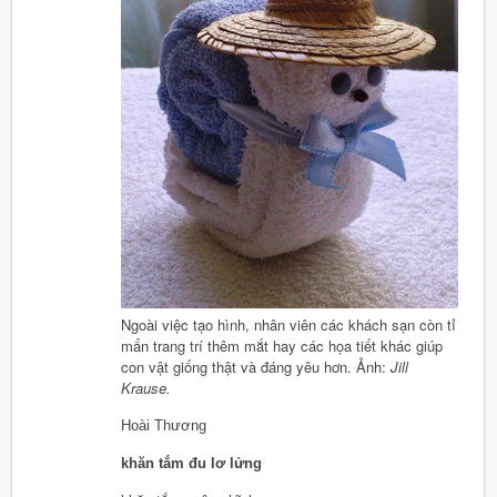
Ngoài việc tạo hình, nhân viên các khách sạn còn tỉ
mẩn trang trí thêm mắt hay các họa tiết khác giúp
con vật giống thật và đáng yêu hơn. Ảnh:
Jill
Krause.
Hoài Thương
khăn tắm đu lơ lửng