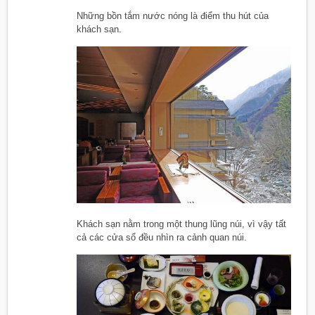
Những bồn tắm nước nóng là điểm thu hút của
khách sạn.
Khách sạn nằm trong một thung lũng núi, vì vậy tất
cả các cửa sổ đều nhìn ra cảnh quan núi.