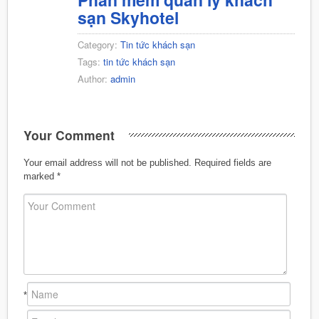
sạn Skyhotel
Category:
Tin tức khách sạn
Tags:
tin tức khách sạn
Author:
admin
Your Comment
Your email address will not be published.
Required fields are
marked
*
*