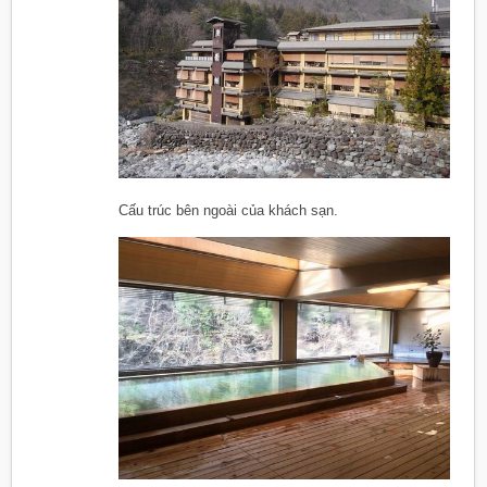
Cấu trúc bên ngoài của khách sạn.