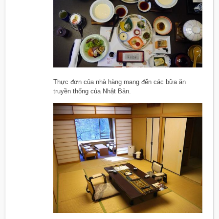
Thực đơn của nhà hàng mang đến các bữa ăn
truyền thống của Nhật Bản.