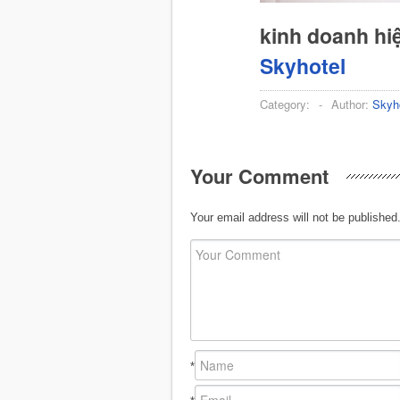
kinh doanh hi
Skyhotel
Category:
-
Author:
Skyh
Your Comment
Your email address will not be published
*