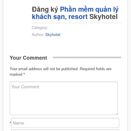
Đăng ký
Phần mềm quản lý
khách sạn, resort
Skyhotel
Category:
Author:
Skyhotel
Your Comment
Your email address will not be published.
Required fields are
marked
*
*