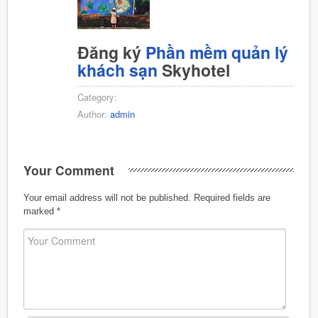
Đăng ký
Phần mềm quản lý
khách sạn
Skyhotel
Category:
Author:
admin
Your Comment
Your email address will not be published.
Required fields are
marked
*