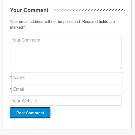
Your Comment
Your email address will not be published.
Required fields are
marked
*
*
*