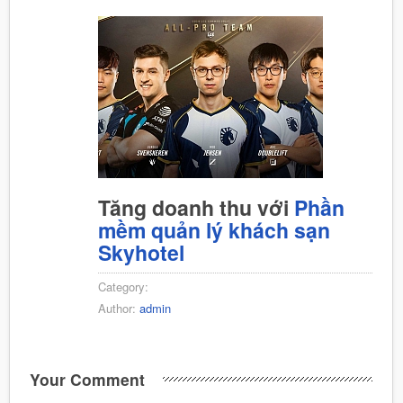
Tăng doanh thu với
Phần
mềm quản lý khách sạn
Skyhotel
Category:
Author:
admin
Your Comment