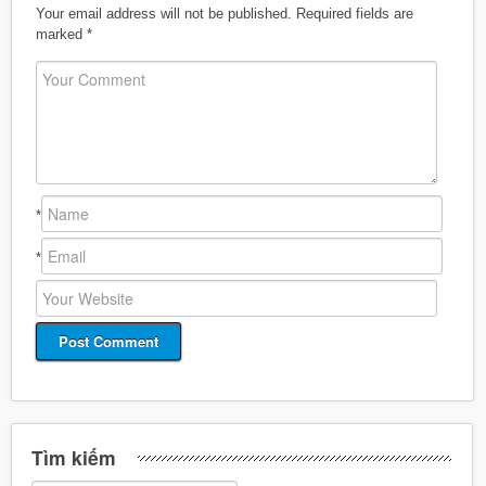
Your email address will not be published.
Required fields are
marked
*
*
*
Tìm kiếm