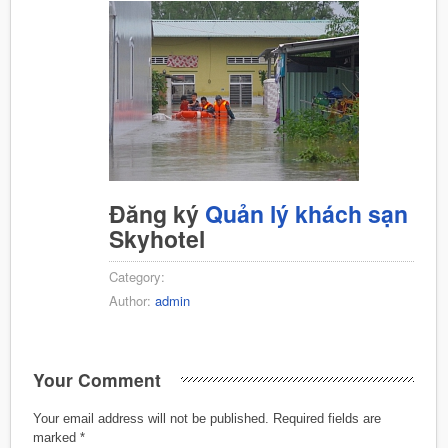
Đăng ký
Quản lý khách sạn
Skyhotel
Category:
Author:
admin
Your Comment
Your email address will not be published.
Required fields are
marked
*