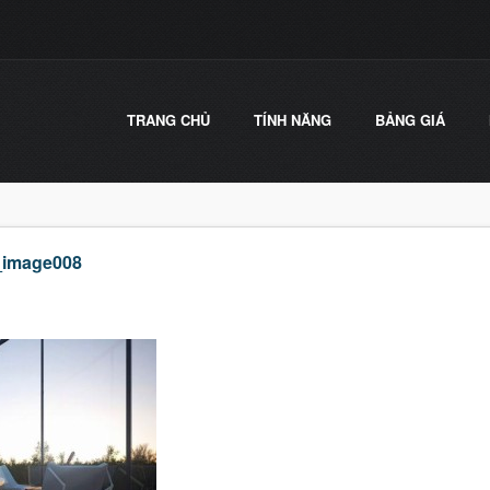
TRANG CHỦ
TÍNH NĂNG
BẢNG GIÁ
_image008